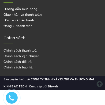
Hướng dẫn mua hàng
Giao nhận và thanh toán
Đổi trả và bảo hành
Đăng kí thành viên
Chính sách
Chính sách thanh toán
Chính sách vận chuyển
Chính sách đổi trả
Chính sách bảo hành
Bản quyền thuộc về
CÔNG TY TNHH XÂY DỰNG VÀ THƯƠNG MẠI
KINH BẮC TECH
| Cung cấp bởi
Bizweb