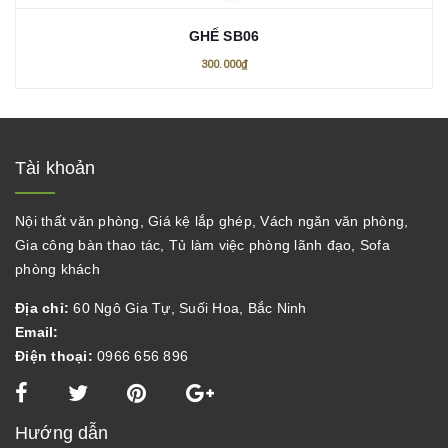
GHẾ SB06
300.000₫
Tài khoản
Nội thất văn phòng, Giá kệ lắp ghép, Vách ngăn văn phòng,
Gia công bàn thao tác, Tủ làm việc phòng lãnh đạo, Sofa
phòng khách
Địa chỉ:
60 Ngô Gia Tự, Suối Hoa, Bắc Ninh
Email:
Điện thoại:
0966 656 896
Hướng dẫn