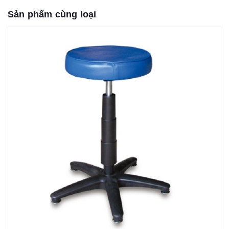
Sản phẩm cùng loại