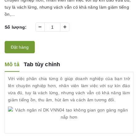
tuy là vách lửng, nhưng vách vẫn có khả năng làm giảm tiếng
ồn,...
Số lượng:
Đặt hàng
Mô tả
Tab tùy chỉnh
Với việc phân chia từng ô giúp doanh nghiệp của bạn trở
lên chuyên nghiệp hơn, nhân viên làm việc với sự kín đáo
vừa đủ, tuy là vách lửng, nhưng vách vẫn có khả năng làm
giảm tiếng ồn, thu âm, hút âm và cách âm tương đối.