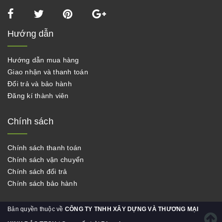
Hướng dẫn
Hướng dẫn mua hàng
Giao nhận và thanh toán
Đổi trả và bảo hành
Đăng kí thành viên
Chính sách
Chính sách thanh toán
Chính sách vận chuyển
Chính sách đổi trả
Chính sách bảo hành
Bản quyền thuộc về
CÔNG TY TNHH XÂY DỰNG VÀ THƯƠNG MẠI