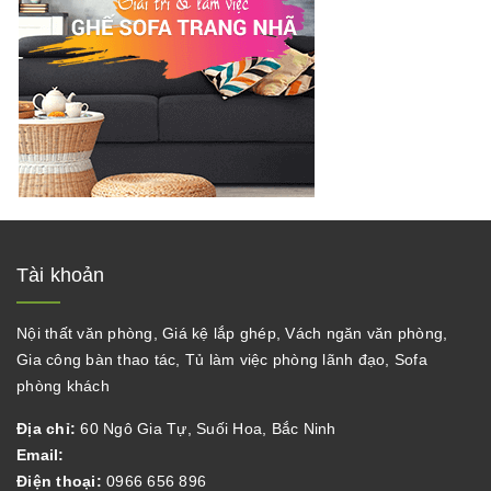
Tài khoản
Nội thất văn phòng, Giá kệ lắp ghép, Vách ngăn văn phòng,
Gia công bàn thao tác, Tủ làm việc phòng lãnh đạo, Sofa
phòng khách
Địa chỉ:
60 Ngô Gia Tự, Suối Hoa, Bắc Ninh
Email:
Điện thoại:
0966 656 896