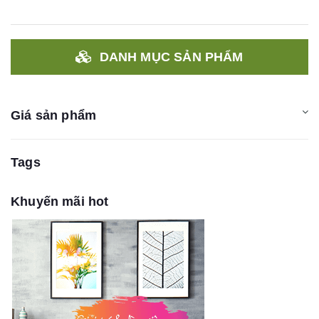
DANH MỤC SẢN PHẨM
Giá sản phẩm
Tags
Khuyến mãi hot