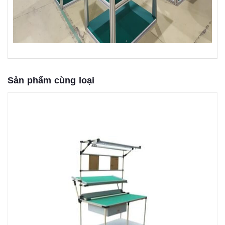
Sản phẩm cùng loại