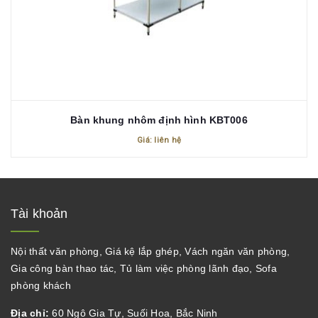
Bàn khung nhôm định hình KBT006
Giá: liên hệ
Tài khoản
Nội thất văn phòng, Giá kệ lắp ghép, Vách ngăn văn phòng,
Gia công bàn thao tác, Tủ làm việc phòng lãnh đạo, Sofa
phòng khách
Địa chỉ:
60 Ngô Gia Tự, Suối Hoa, Bắc Ninh